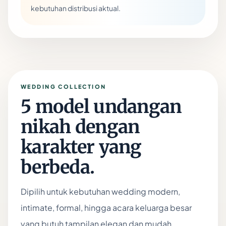
kebutuhan distribusi aktual.
WEDDING COLLECTION
5 model undangan
nikah dengan
karakter yang
berbeda.
Dipilih untuk kebutuhan wedding modern,
intimate, formal, hingga acara keluarga besar
yang butuh tampilan elegan dan mudah