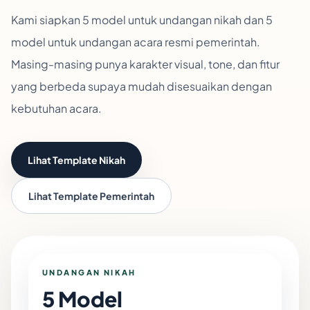
Kami siapkan 5 model untuk undangan nikah dan 5
model untuk undangan acara resmi pemerintah.
Masing-masing punya karakter visual, tone, dan fitur
yang berbeda supaya mudah disesuaikan dengan
kebutuhan acara.
Lihat Template Nikah
Lihat Template Pemerintah
UNDANGAN NIKAH
5 Model